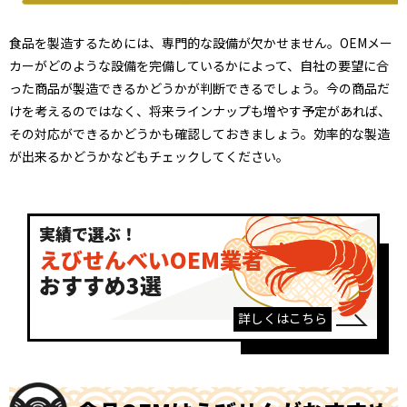
食品を製造するためには、専門的な設備が欠かせません。OEMメー
カーがどのような設備を完備しているかによって、自社の要望に合
った商品が製造できるかどうかが判断できるでしょう。今の商品だ
けを考えるのではなく、将来ラインナップも増やす予定があれば、
その対応ができるかどうかも確認しておきましょう。効率的な製造
が出来るかどうかなどもチェックしてください。
実績で選ぶ！
えびせんべいOEM業者
おすすめ3選
詳しくはこちら