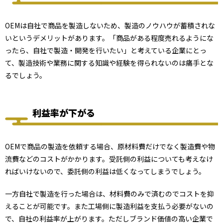
OEMは自社で商品を製造しないため、製造のノウハウが蓄積されな
いというデメリットがあります。「商品がある程度売れるようにな
ったら、自社で製造・開発を行いたい」と考えている企業にとっ
て、製造技術や業務に関する知識や経験を得られないのは痛手とな
るでしょう。
利益率が下がる
OEMで商品の製造を依頼する場合、原材料費だけでなく製造費や物
流費などのコストがかかります。受託側の利益についても考えなけ
ればいけないので、委託側の利益は低くなってしまうでしょう。
一方自社で製造を行った場合は、材料費のみで済むのでコストを抑
えることが可能です。また工場側に製造利益を支払う必要がないの
で、自社の利益率が上がります。ただしブランド価値の高い企業で