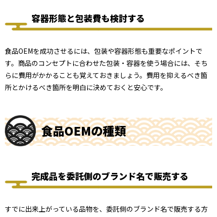
容器形態と包装費も検討する
食品OEMを成功させるには、包装や容器形態も重要なポイントで
す。商品のコンセプトに合わせた包装・容器を使う場合には、そち
らに費用がかかることも覚えておきましょう。費用を抑えるべき箇
所とかけるべき箇所を明白に決めておくと安心です。
食品OEMの種類
完成品を委託側のブランド名で販売する
すでに出来上がっている品物を、委託側のブランド名で販売する方