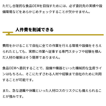
ただし合理的な食品OEMを目指すためには、必ず委託先の実績や設
備環境などをあらかじめチェックすることが欠かせません。
人件費を削減できる
費用をかけることで自社に全ての作業を行える環境や設備をそろえ
られたとしても、実際に作業へ従事する専門スタッフや経験を積ん
だ人材の確保はそう簡単でありません。
食品OEMへ委託することで、設備や機器といった機械的な生産ライ
ンはもちろん、そこにたずさわる人材や経験まで自社のために利用
することが可能です。
また、急な退職や休職といった人材ロスのリスクにも備えられるこ
とが強みです。