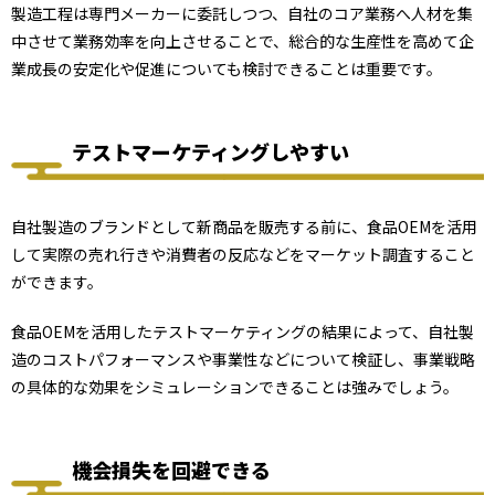
製造工程は専門メーカーに委託しつつ、自社のコア業務へ人材を集
中させて業務効率を向上させることで、総合的な生産性を高めて企
業成長の安定化や促進についても検討できることは重要です。
テストマーケティングしやすい
自社製造のブランドとして新商品を販売する前に、食品OEMを活用
して実際の売れ行きや消費者の反応などをマーケット調査すること
ができます。
食品OEMを活用したテストマーケティングの結果によって、自社製
造のコストパフォーマンスや事業性などについて検証し、事業戦略
の具体的な効果をシミュレーションできることは強みでしょう。
機会損失を回避できる