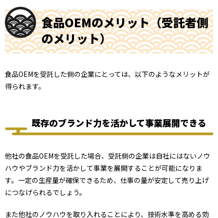
食品OEMのメリット（受託者側
のメリット）
食品OEMを受託した側の企業にとっては、以下のようなメリットが
得られます。
既存のブランド力を活かして事業展開できる
他社の食品OEMを受託した場合、受託側の企業は自社にはないノウ
ハウやブランド力を活かして事業を展開することが可能になりま
す。一定の生産量が確保できるため、仕事の量が安定して売り上げ
につなげられるでしょう。
また他社のノウハウを取り入れることにより、技術水準を高める効