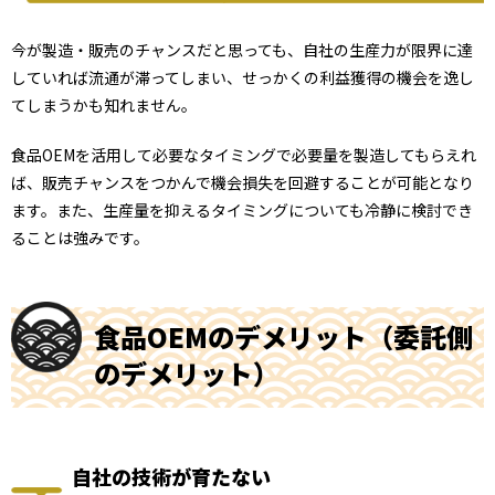
今が製造・販売のチャンスだと思っても、自社の生産力が限界に達
していれば流通が滞ってしまい、せっかくの利益獲得の機会を逸し
てしまうかも知れません。
食品OEMを活用して必要なタイミングで必要量を製造してもらえれ
ば、販売チャンスをつかんで機会損失を回避することが可能となり
ます。また、生産量を抑えるタイミングについても冷静に検討でき
ることは強みです。
食品OEMのデメリット（委託側
のデメリット）
自社の技術が育たない