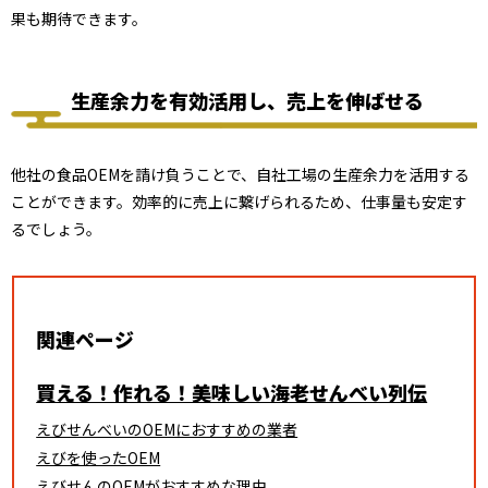
果も期待できます。
生産余力を有効活用し、売上を伸ばせる
他社の食品OEMを請け負うことで、自社工場の生産余力を活用する
ことができます。効率的に売上に繋げられるため、仕事量も安定す
るでしょう。
関連ページ
買える！作れる！美味しい海老せんべい列伝
えびせんべいのOEMにおすすめの業者
えびを使ったOEM
えびせんのOEMがおすすめな理由