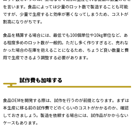
を言います。食品によっては少量のロット数で製造することも可能
ですが、少量で生産すると効率が悪くなってしまうため、コストが
割高になりがちです。
食品を精算する場合には、最低でも100個単位や10㎏単位など、あ
る程度多めのロット数が一般的。ただし多く作りすぎると、売れな
かった場合の在庫を抱えることになるため、ちょうど良い数量と費
用で生産できるよう調整する必要があります。
試作費も加味する
食品OEMを開発する際は、試作を行うのが前提となります。まずは
本生産に移る前の試作費でどのくらいのコストがかかるのか、確認
しておきましょう。製造を依頼する場合には、試作品がかからない
ケースもあります。