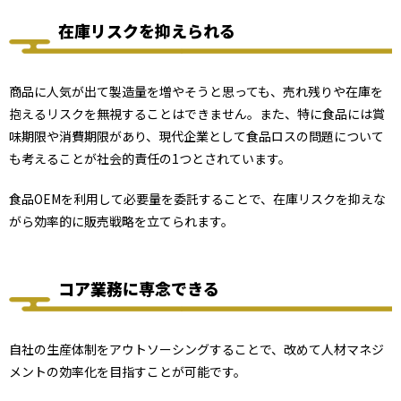
在庫リスクを抑えられる
商品に人気が出て製造量を増やそうと思っても、売れ残りや在庫を
抱えるリスクを無視することはできません。また、特に食品には賞
味期限や消費期限があり、現代企業として食品ロスの問題について
も考えることが社会的責任の1つとされています。
食品OEMを利用して必要量を委託することで、在庫リスクを抑えな
がら効率的に販売戦略を立てられます。
コア業務に専念できる
自社の生産体制をアウトソーシングすることで、改めて人材マネジ
メントの効率化を目指すことが可能です。