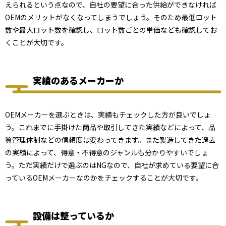
えられるという点なので、自社の要望に合った供給ができなければ
OEMのメリットがなくなってしまうでしょう。そのため最低ロット
数や最大ロット数を確認し、ロット数ごとの単価なども確認してお
くことが大切です。
実績のあるメーカーか
OEMメーカーを選ぶときは、実績もチェックした方が良いでしょ
う。これまでに手掛けた商品や取引してきた実績などによって、品
質管理体制などの信頼度は変わってきます。また製造してきた過去
の実績によって、得意・不得意のジャンルも分かりやすいでしょ
う。ただ実績だけで選ぶのはNGなので、自社が求めている要望に合
っているOEMメーカーなのかをチェックすることが大切です。
設備は整っているか