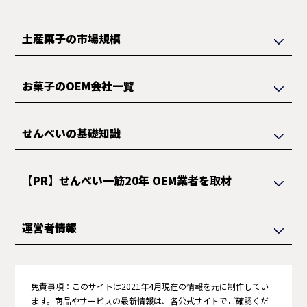
土産菓子の市場規模
お菓子のOEM会社一覧
せんべいの基礎知識
【PR】せんべい一筋20年 OEM業者を取材
運営者情報
免責事項：
このサイトは2021年4月現在の情報を元に制作してい
ます。商品やサービスの最新情報は、各公式サイトでご確認くだ