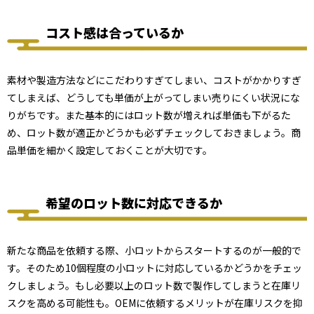
コスト感は合っているか
素材や製造方法などにこだわりすぎてしまい、コストがかかりすぎ
てしまえば、どうしても単価が上がってしまい売りにくい状況にな
りがちです。また基本的にはロット数が増えれば単価も下がるた
め、ロット数が適正かどうかも必ずチェックしておきましょう。商
品単価を細かく設定しておくことが大切です。
希望のロット数に対応できるか
新たな商品を依頼する際、小ロットからスタートするのが一般的で
す。そのため10個程度の小ロットに対応しているかどうかをチェッ
クしましょう。もし必要以上のロット数で製作してしまうと在庫リ
スクを高める可能性も。OEMに依頼するメリットが在庫リスクを抑