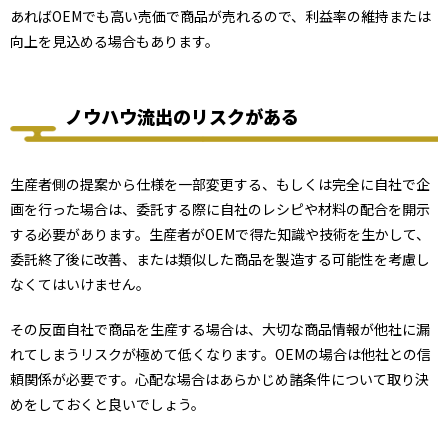
あればOEMでも高い売価で商品が売れるので、利益率の維持または
向上を見込める場合もあります。
ノウハウ流出のリスクがある
生産者側の提案から仕様を一部変更する、もしくは完全に自社で企
画を行った場合は、委託する際に自社のレシピや材料の配合を開示
する必要があります。生産者がOEMで得た知識や技術を生かして、
委託終了後に改善、または類似した商品を製造する可能性を考慮し
なくてはいけません。
その反面自社で商品を生産する場合は、大切な商品情報が他社に漏
れてしまうリスクが極めて低くなります。OEMの場合は他社との信
頼関係が必要です。心配な場合はあらかじめ諸条件について取り決
めをしておくと良いでしょう。