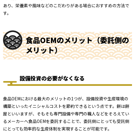
あり、栄養素や風味などのこだわりがある場合におすすめの方法で
す。
食品OEMのメリット（委託側の
メリット）
設備投資の必要がなくなる
食品OEMにおける最大のメリットの1つが、設備投資や生産環境の
構築といったイニシャルコストを節約できるという点です。餅は餅
屋といいますが、そもそも専門設備や専門の職人などをそろえてい
るメーカーへ食品OEMを委託することで、委託側にとっても受託側
にとっても効率的な生産体制を実現することが可能です。