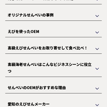
オリジナルせんべいの事例
えびを使ったOEM
高級えびせんべいをお取り寄せして食べ比べ！
高級海老せんべいはこんなビジネスシーンに役立
つ
せんべいのOEMがおすすめな理由
愛知のえびせんメーカー