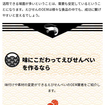
活用できる場面が多いということは、需要も安定しているというこ
とになります。えびせんのOEMは様々な食品の中でも、成功に繋げ
やすいと言えるでしょう。
味にこだわって
えびせんべい
を作るなら
味付けや素材の変更ができるえびせんべいのOEM業者をご紹介し
ます。