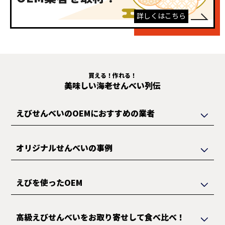
詳しくはこちら
買える！作れる！
美味しい海老せんべい列伝
えびせんべいのOEMにおすすめの業者
オリジナルせんべいの事例
えびを使ったOEM
高級えびせんべいをお取り寄せして食べ比べ！