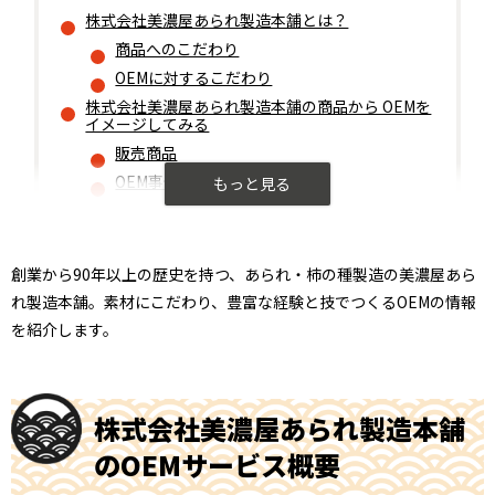
株式会社美濃屋あられ製造本舗とは？
商品へのこだわり
OEMに対するこだわり
株式会社美濃屋あられ製造本舗の商品から OEMを
イメージしてみる
販売商品
OEM事例
創業から90年以上の歴史を持つ、あられ・柿の種製造の美濃屋あら
れ製造本舗。素材にこだわり、豊富な経験と技でつくるOEMの情報
を紹介します。
株式会社美濃屋あられ製造本舗
のOEMサービス概要