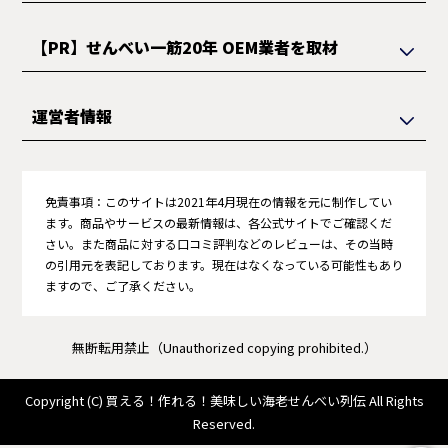
【PR】せんべい一筋20年 OEM業者を取材
運営者情報
免責事項：
このサイトは2021年4月現在の情報を元に制作してい
ます。商品やサービスの最新情報は、各公式サイトでご確認くだ
さい。また商品に対する口コミ評判などのレビューは、その当時
の引用元を表記しております。現在はなくなっている可能性もあり
ますので、ご了承ください。
無断転用禁止（Unauthorized copying prohibited.）
Copyright (C)
買える！作れる！美味しい海老せんべい列伝
All Rights
Reserved.