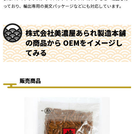
っており、輸出専用の英文パッケージなどにも対応しています。
株式会社美濃屋あられ製造本舗
の商品から OEMをイメージし
てみる
販売商品