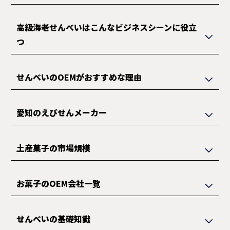
高級海老せんべいはこんなビジネスシーンに役立
つ
せんべいのOEMがおすすめな理由
愛知のえびせんメーカー
土産菓子の市場規模
お菓子のOEM会社一覧
せんべいの基礎知識