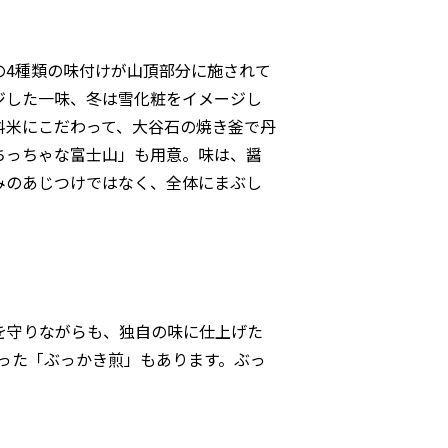
の4種類の味付けが山頂部分に施されて
ジした一味、冬は雪化粧をイメージし
料米にこだわって、大谷石の焼き釜で丹
ちっちゃな富士山」も用意。味は、醤
みのあじつけではなく、全体にまぶし
を守りながらも、独自の味に仕上げた
った「ぶっかき煎」もあります。ぶっ