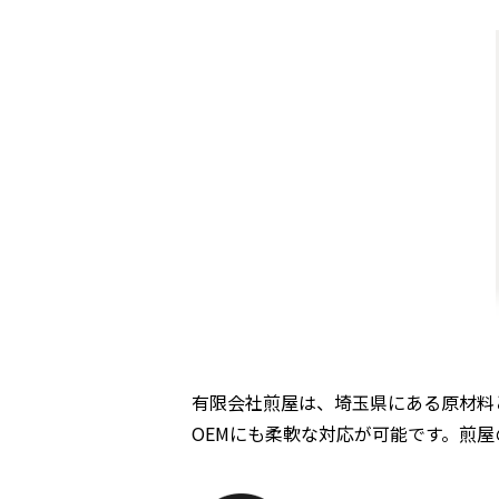
有限会社煎屋は、埼玉県にある原材料
OEMにも柔軟な対応が可能です。煎屋