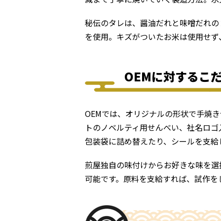
秘伝のタレは、醤油だれと味噌だれの
を使用。キズがついたお米は使用せず
OEMに対するこ
OEMでは、オリジナルの形状で手焼
トのノベルティ用せんべい、社名ロゴ
包装袋に詰め替えたり、シールを支給
煎屋独自の味付けからお好きな味を選
可能です。原料を支給すれば、試作を