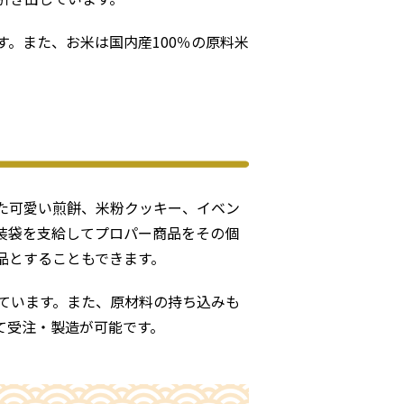
。また、お米は国内産100％の原料米
た可愛い煎餅、米粉クッキー、イベン
装袋を支給してプロパー商品をその個
品とすることもできます。
ています。また、原材料の持ち込みも
て受注・製造が可能です。