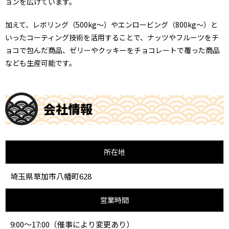
ョンを広げています。
加えて、レボリング（500kg～）やエンロービング（800kg～）と
いったコーティング技術を活用することで、ナッツやフルーツをチ
ョコで包んだ商品、ゼリーやクッキーをチョコレートで覆った商品
なども生産可能です。
会社情報
所在地
埼玉県草加市八幡町628
営業時間
9:00〜17:00（催事により変更あり）