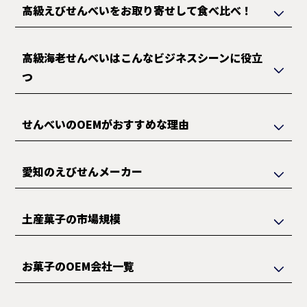
高級えびせんべいをお取り寄せして食べ比べ！
高級海老せんべいはこんなビジネスシーンに役立
つ
せんべいのOEMがおすすめな理由
愛知のえびせんメーカー
土産菓子の市場規模
お菓子のOEM会社一覧