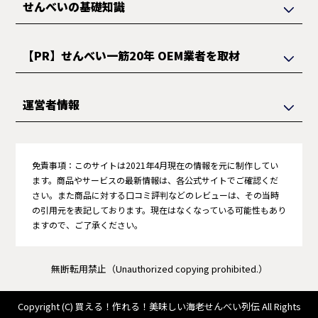
せんべいの基礎知識
【PR】せんべい一筋20年 OEM業者を取材
運営者情報
免責事項：
このサイトは2021年4月現在の情報を元に制作してい
ます。商品やサービスの最新情報は、各公式サイトでご確認くだ
さい。また商品に対する口コミ評判などのレビューは、その当時
の引用元を表記しております。現在はなくなっている可能性もあり
ますので、ご了承ください。
無断転用禁止（Unauthorized copying prohibited.）
Copyright (C)
買える！作れる！美味しい海老せんべい列伝
All Rights