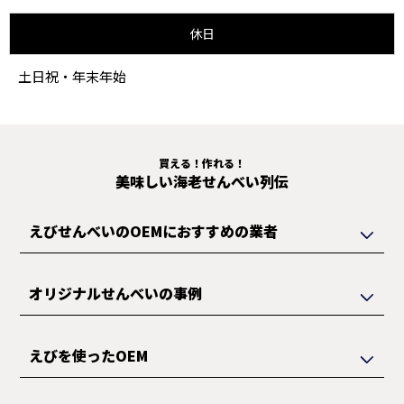
休日
土日祝・年末年始
買える！作れる！
美味しい海老せんべい列伝
えびせんべいのOEMにおすすめの業者
オリジナルせんべいの事例
えびを使ったOEM