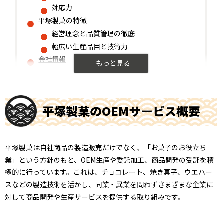
対応力
平塚製菓の特徴
経営理念と品質管理の徹底
幅広い生産品目と技術力
会社情報
平塚製菓のOEMサービス概要
平塚製菓は自社商品の製造販売だけでなく、「お菓子のお役立ち
業」という方針のもと、OEM生産や委託加工、商品開発の受託を積
極的に行っています。これは、チョコレート、焼き菓子、ウエハー
スなどの製造技術を活かし、同業・異業を問わずさまざまな企業に
対して商品開発や生産サービスを提供する取り組みです。