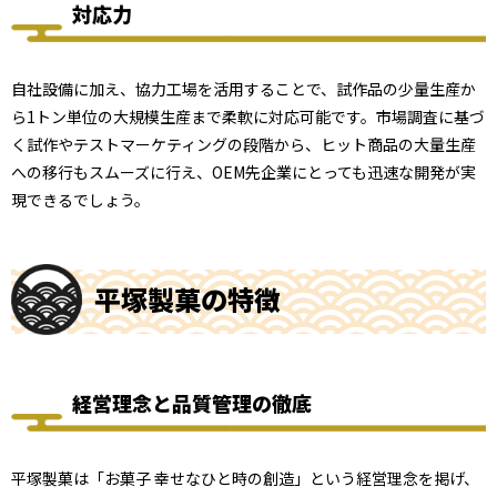
対応力
自社設備に加え、協力工場を活用することで、試作品の少量生産か
ら1トン単位の大規模生産まで柔軟に対応可能です。市場調査に基づ
く試作やテストマーケティングの段階から、ヒット商品の大量生産
への移行もスムーズに行え、OEM先企業にとっても迅速な開発が実
現できるでしょう。
平塚製菓の特徴
経営理念と品質管理の徹底
平塚製菓は「お菓子 幸せなひと時の創造」という経営理念を掲げ、