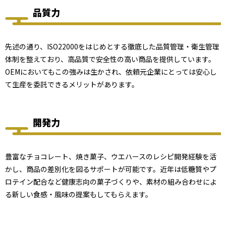
品質力
先述の通り、ISO22000をはじめとする徹底した品質管理・衛生管理
体制を整えており、高品質で安全性の高い商品を提供しています。
OEMにおいてもこの強みは生かされ、依頼元企業にとっては安心し
て生産を委託できるメリットがあります。
開発力
豊富なチョコレート、焼き菓子、ウエハースのレシピ開発経験を活
かし、商品の差別化を図るサポートが可能です。近年は低糖質やプ
ロテイン配合など健康志向の菓子づくりや、素材の組み合わせによ
る新しい食感・風味の提案もしてもらえます。