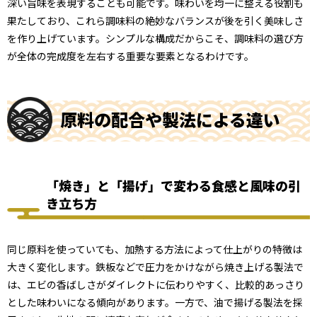
深い旨味を表現することも可能です。味わいを均一に整える役割も
果たしており、これら調味料の絶妙なバランスが後を引く美味しさ
を作り上げています。シンプルな構成だからこそ、調味料の選び方
が全体の完成度を左右する重要な要素となるわけです。
原料の配合や製法による違い
「焼き」と「揚げ」で変わる食感と風味の引
き立ち方
同じ原料を使っていても、加熱する方法によって仕上がりの特徴は
大きく変化します。鉄板などで圧力をかけながら焼き上げる製法で
は、エビの香ばしさがダイレクトに伝わりやすく、比較的あっさり
とした味わいになる傾向があります。一方で、油で揚げる製法を採