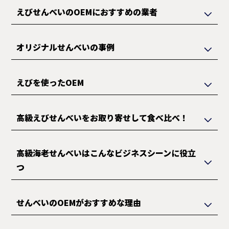
えびせんべいのOEMにおすすめの業者
オリジナルせんべいの事例
えびを使ったOEM
高級えびせんべいをお取り寄せして食べ比べ！
高級海老せんべいはこんなビジネスシーンに役立
つ
せんべいのOEMがおすすめな理由