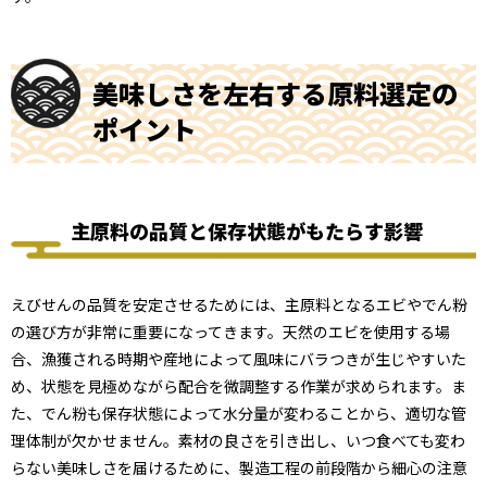
美味しさを左右する原料選定の
ポイント
主原料の品質と保存状態がもたらす影響
えびせんの品質を安定させるためには、主原料となるエビやでん粉
の選び方が非常に重要になってきます。天然のエビを使用する場
合、漁獲される時期や産地によって風味にバラつきが生じやすいた
め、状態を見極めながら配合を微調整する作業が求められます。ま
た、でん粉も保存状態によって水分量が変わることから、適切な管
理体制が欠かせません。素材の良さを引き出し、いつ食べても変わ
らない美味しさを届けるために、製造工程の前段階から細心の注意