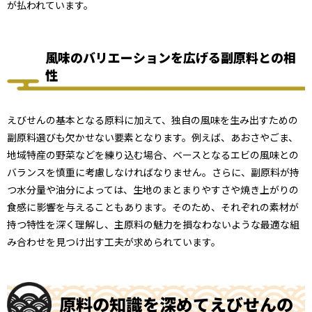
が払われています。
風味のバリエーションを広げる副原料との相
性
えびせんの基本となる原料に加えて、独自の風味を生み出すための
副原料選びも欠かせない要素となります。例えば、あおさやごま、
地域特産の野菜などを練り込む場合、ベースとなるエビの風味との
バランスを慎重に考慮しなければなりません。さらに、副原料が持
つ水分量や油分によっては、生地のまとまりやすさや焼き上がりの
食感に影響を与えることもあります。そのため、それぞれの素材が
持つ特性を深く理解し、主原料の魅力を損なわないような最適な組
み合わせを見つけ出す工夫が求められています。
原料の知識を深めてえびせんの