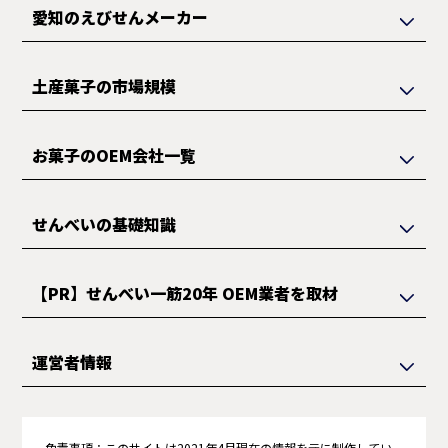
愛知のえびせんメーカー
土産菓子の市場規模
お菓子のOEM会社一覧
せんべいの基礎知識
【PR】せんべい一筋20年 OEM業者を取材
運営者情報
免責事項：
このサイトは2021年4月現在の情報を元に制作してい